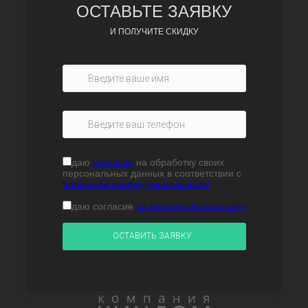
ОСТАВЬТЕ ЗАЯВКУ
И ПОЛУЧИТЕ СКИДКУ
даю
согласие
на обработку своих
персональных данных в соответствии с
политикой конфиденциальности
даю согласие
на рекламную рассылку