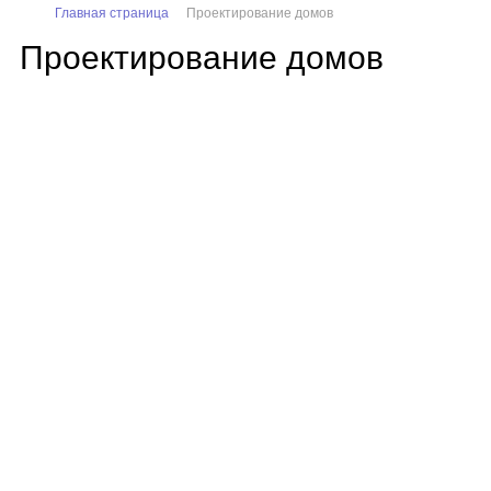
Главная страница
Проектирование домов
Проектирование домов